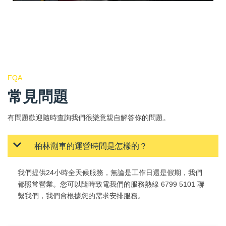
FQA
常見問題
有問題歡迎隨時查詢我們很樂意親自解答你的問題。
柏林劏車的運營時間是怎樣的？
我們提供24小時全天候服務，無論是工作日還是假期，我們
都照常營業。您可以隨時致電我們的服務熱線 6799 5101 聯
繫我們，我們會根據您的需求安排服務。