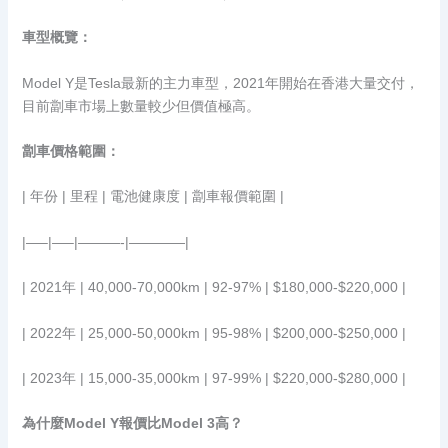
車型概覽：
Model Y是Tesla最新的主力車型，2021年開始在香港大量交付，
目前劏車市場上數量較少但價值極高。
劏車價格範圍：
| 年份 | 里程 | 電池健康度 | 劏車報價範圍 |
|—–|—–|———-|————|
| 2021年 | 40,000-70,000km | 92-97% | $180,000-$220,000 |
| 2022年 | 25,000-50,000km | 95-98% | $200,000-$250,000 |
| 2023年 | 15,000-35,000km | 97-99% | $220,000-$280,000 |
為什麼Model Y報價比Model 3高？