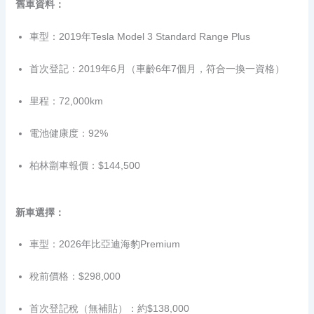
舊車資料：
車型：2019年Tesla Model 3 Standard Range Plus
首次登記：2019年6月（車齡6年7個月，符合一換一資格）
里程：72,000km
電池健康度：92%
柏林劏車報價：$144,500
新車選擇：
車型：2026年比亞迪海豹Premium
稅前價格：$298,000
首次登記稅（無補貼）：約$138,000