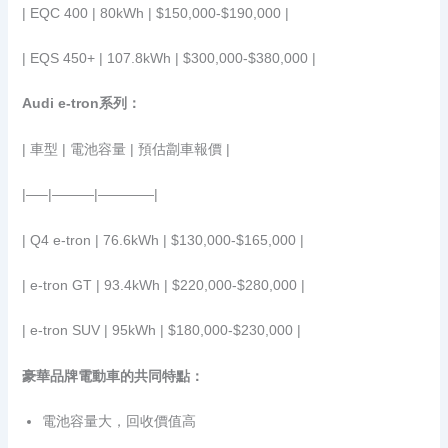
| EQC 400 | 80kWh | $150,000-$190,000 |
| EQS 450+ | 107.8kWh | $300,000-$380,000 |
Audi e-tron系列：
| 車型 | 電池容量 | 預估劏車報價 |
|—–|———|————|
| Q4 e-tron | 76.6kWh | $130,000-$165,000 |
| e-tron GT | 93.4kWh | $220,000-$280,000 |
| e-tron SUV | 95kWh | $180,000-$230,000 |
豪華品牌電動車的共同特點：
電池容量大，回收價值高