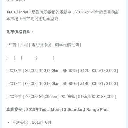
Tesla Model 3是香港最暢銷的電動車，2018-2020年款是目前劏
車市場上最常見的電動車型號。
劏車價格範圍：
| 年份 | 里程 | 電池健康度 | 劏車報價範圍 |
|—–|—–|———-|————|
| 2018年 | 80,000-120,000km | 85-92% | $120,000-$150,000 |
| 2019年 | 60,000-100,000km | 88-95% | $140,000-$170,000 |
| 2020年 | 40,000-80,000km | 90-98% | $155,000-$185,000 |
真實案例：2019年Tesla Model 3 Standard Range Plus
首次登記：2019年6月