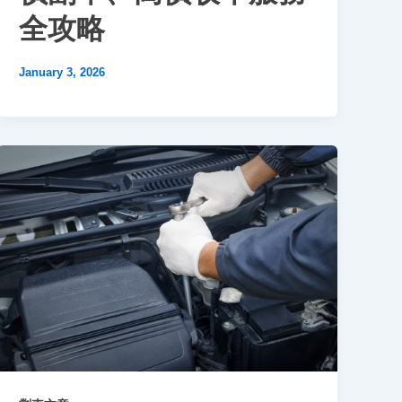
全攻略
January 3, 2026