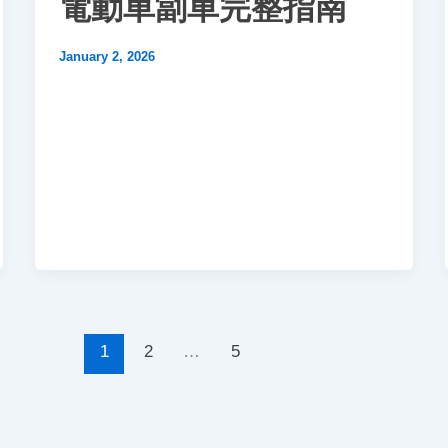
電動車劏車完整指南
January 2, 2026
1
2
…
5