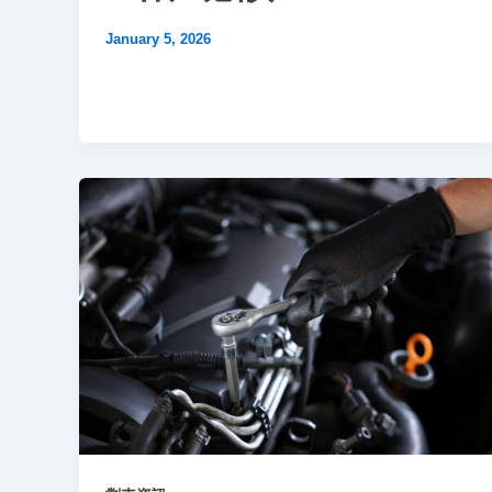
January 5, 2026