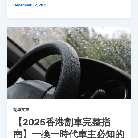
December 12, 2025
劏車文章
【2025香港劏車完整指
南】一換一時代車主必知的