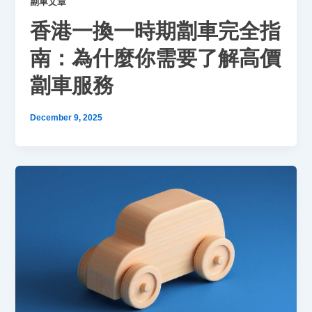
劏車文章
香港一換一時期劏車完全指
南：為什麼你需要了解高價
劏車服務
December 9, 2025