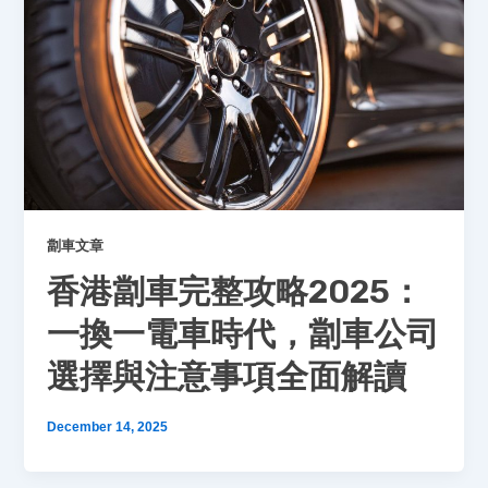
劏車文章
香港劏車完整攻略2025：
一換一電車時代，劏車公司
選擇與注意事項全面解讀
December 14, 2025