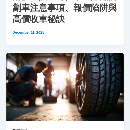
劏車注意事項、報價陷阱與
高價收車秘訣
December 11, 2025